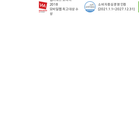
2018
소비자중심경영 인증
모바일웹 최고대상 수
[2021.1.1~2027.12.31]
상