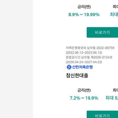
금리(연)
최
8.9% ~ 19.99%
최대
바로가기
저축은행중앙회 심의필 2022-00759
(2022.06.13~2023.06.12)
준법감시인 심의필 제2026-0124호
(2026.04.23~2027.04.22)
참신한대출
금리(연)
최
7.2% ~ 19.9%
최대 5
바로가기