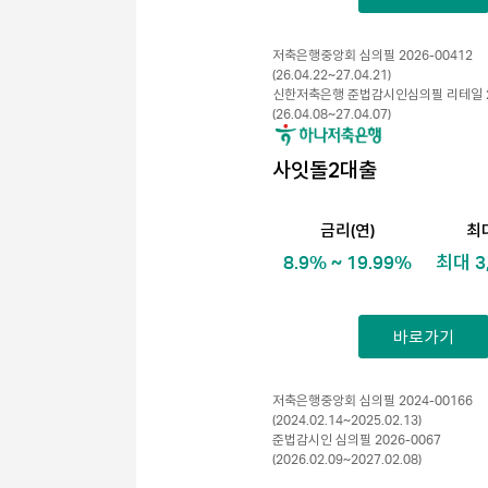
저축은행중앙회 심의필 2026-00412
(26.04.22~27.04.21)
신한저축은행 준법감시인심의필 리테일 20
(26.04.08~27.04.07)
사잇돌2대출
금리(연)
최
8.9% ~ 19.99%
최대 3
바로가기
저축은행중앙회 심의필 2024-00166
(2024.02.14~2025.02.13)
준법감시인 심의필 2026-0067
(2026.02.09~2027.02.08)