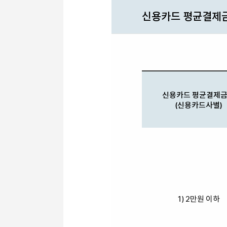
신용카드 평균결제금
신용카드 평균결제
(신용카드사별)
1) 2만원 이하