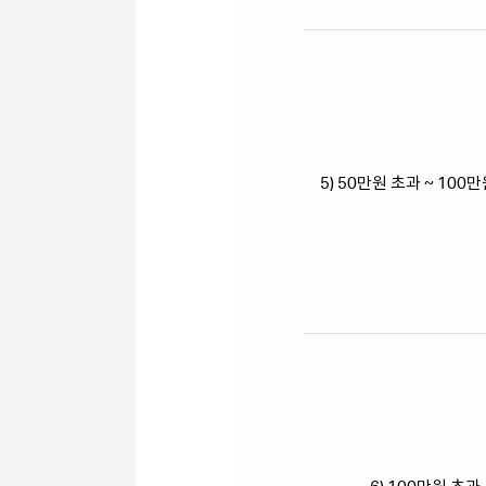
5) 50만원 초과 ~ 100