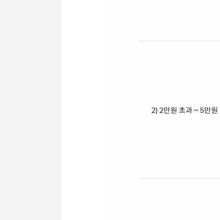
2) 2만원 초과 ~ 5만원