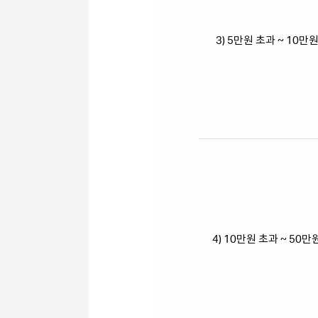
3) 5만원 초과 ~ 10만
4) 10만원 초과 ~ 50만