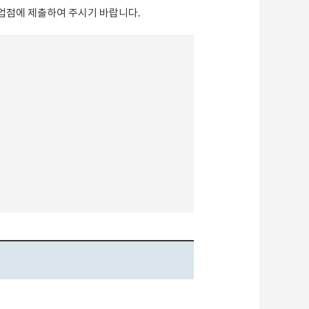
영업점에 제출하여 주시기 바랍니다.