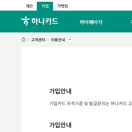
개인
기업
가맹점
마이페이지
고객센터
이용안내
가입안내
기업카드 자격기준 및 발급문의는 하나카드 고객
가입안내