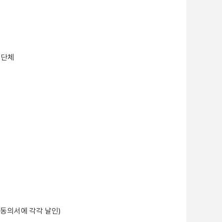
 단체
 동의서에 각각 날인)