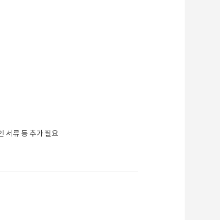
인 서류 등 추가 필요