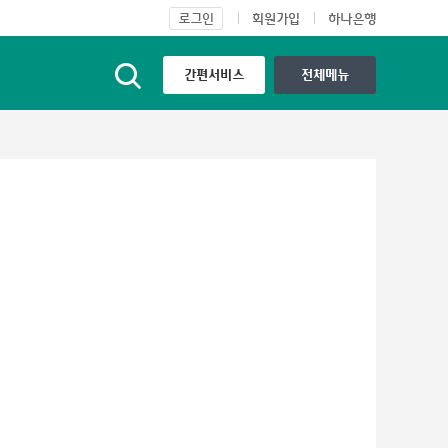
간편서비스
전체메뉴