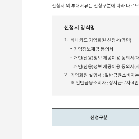
신청서 외 부대서류는 신청구분에 따라 다르므로
신청서 양식명
1.
하나카드 기업회원 신청서(앞면)
기업정보제공 동의서
개인(신용)정보 제공이용 동의서(
개인(신용)정보 제공이용 동의서(
2.
기업회원 설명서 : 일반금융소비자는
일반금융소비자 : 상시근로자 4인 
신청구분