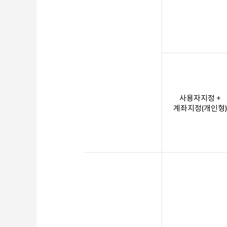
사용자지정 +
계좌지정(개인형)