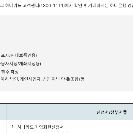
 하나카드 고객센터(1800-1111)에서 확인 후 거래하시는 하나은행 
대표자/연대보증인용)
사용자지정/계좌지정용)
 필수 작성
이하 법인, 개인사업자, 법인 아닌 단체(조합) 등
신청서/첨부서류
1.
하나카드 기업회원신청서