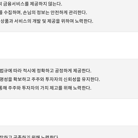
별적 금융서비스를 제공하지 않는다.
 수집하며, 손님의 정보는 안전하게 관리한다.
 상품과 서비스의 개발 및 제공을 위하여 노력한다.
법규에 따라 적시에 정확하고 공정하게 제공한다.
투명성을 확보하고 주주와 투자자의 신뢰성을 유지한다.
해 주주와 투자자의 가치 제고를 위해 노력한다.
장하고 공존하기 위해 노력한다.