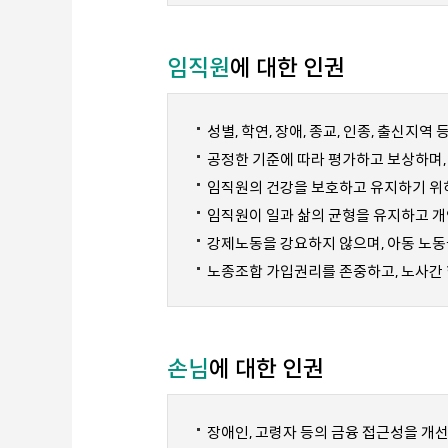
임직원
에 대한 인권
성별, 학연, 장애, 종교, 인종, 출신지
공정한 기준에 따라 평가하고 보상하며,
임직원의 건강을 보호하고 유지하기 위
임직원이 일과 삶의 균형을 유지하고 개
강제노동을 강요하지 않으며, 아동 노동
노종조합 가입권리를 존중하고, 노사간 
손님
에 대한 인권
장애인, 고령자 등의 금융 접근성을 개