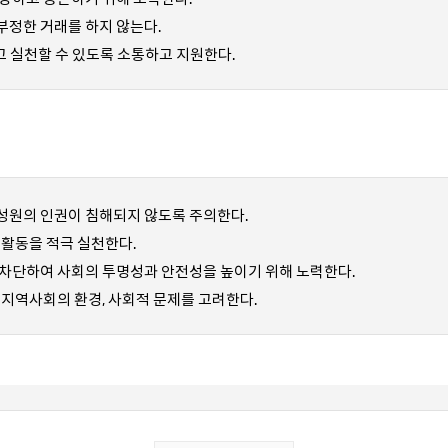
부정한 거래를 하지 않는다.
 실천할 수 있도록 소통하고 지원한다.
성원의 인권이 침해되지 않도록 주의한다.
 활동을 적극 실천한다.
차단하여 사회의 투명성과 안전성을 높이기 위해 노력한다.
 지역사회의 환경, 사회적 문제를 고려한다.