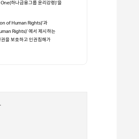
 One(하나금융그룹 윤리강령)’을
of Human Rights)’과
Human Rights)’ 에서 제시하는
 인권을 보호하고 인권침해가
.