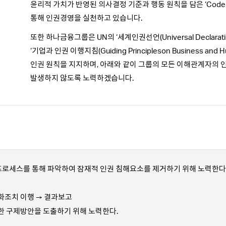
윤리적 가치가 반영된 의사결정 기준과 행동 원칙을 담은 ‘Code
통해 인권경영을 실천하고 있습니다.
또한 하나금융그룹은 UN의 ‘세계인권선언(Universal Declaration 
‘기업과 인권 이행지침(Guiding Principleson Business and 
인권 원칙을 지지하며, 아래와 같이 그룹의 모든 이해관계자의
발생하지 않도록 노력하겠습니다.
 프로세스를 통해 파악하여 잠재적 인권 침해요소를 제거하기 위해 노력한다
화조치 이행 → 결과보고
한 구제방안을 도출하기 위해 노력한다.