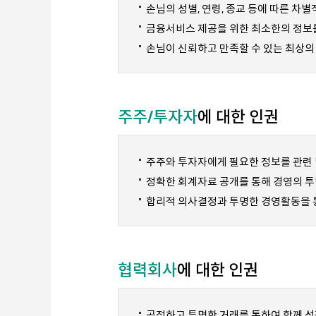
손님의 성별, 연령, 종교 등에 따른 차
금융서비스 제공을 위한 최소한의 정보를
손님이 신뢰하고 만족할 수 있는 최상의
주주/투자자
에 대한 인권
주주와 투자자에게 필요한 정보를 관련 
정확한 회계자료 공개를 통해 경영의 
합리적 의사결정과 투명한 경영활동을 통
협력회사
에 대한 인권
공정하고 투명한 거래를 통하여 함께 성