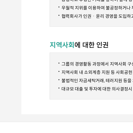
우월적 지위를 이용하여 불공정하거나 
협력회사가 인권ㆍ윤리 경영을 도입하고
지역사회
에 대한 인권
그룹의 경영활동 과정에서 지역사회 구
지역사회 내 소외계층 지원 등 사회공헌
불법적인 자금세탁거래, 테러지원 등을 
대규모 대출 및 투자에 대한 의사결정시