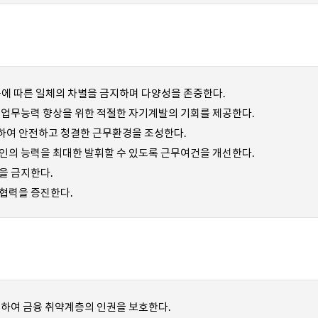
역 등에 따른 일체의 차별을 금지하며 다양성을 존중한다.
 업무능력 향상을 위한 적절한 자기계발의 기회를 제공한다.
하여 안전하고 청결한 근무환경을 조성한다.
인의 능력을 최대한 발휘할 수 있도록 근무여건을 개선한다.
을 금지한다.
협력을 증진한다.
선하여 금융 취약계층의 인권을 보호한다.