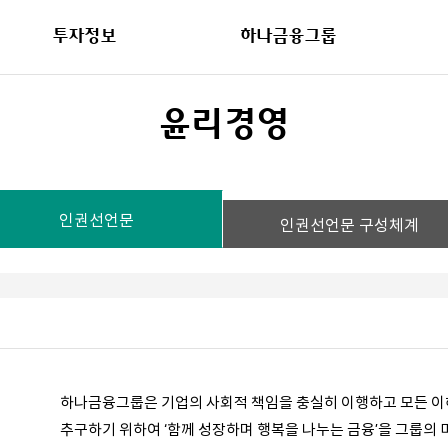
투자정보
하나금융그룹
윤리경영
인권선언문
인권선언문 구성체계
하나금융그룹은 기업의 사회적 책임을 충실히 이행하고 모든 
추구하기 위하여 ‘함께 성장하며 행복을 나누는 금융’을 그룹의 