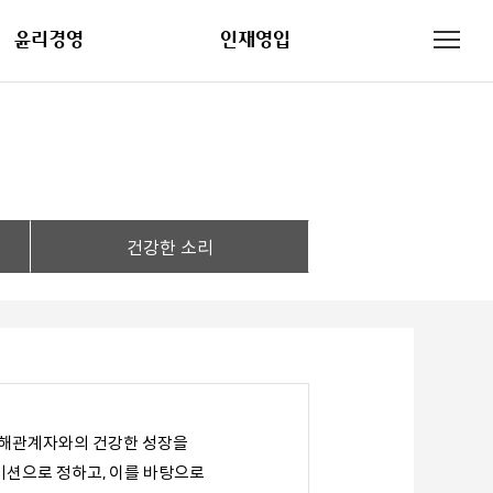
윤리경영
인재영입
건강한 소리
이해관계자와의 건강한 성장을
미션으로 정하고, 이를 바탕으로