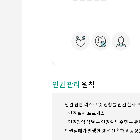
인권 관리
원칙
인권 관련 리스크 및 영향을 인권 실사
인권 실사 프로세스
인권영역 식별 → 인권실사 수행 → 완
인권침해가 발생한 경우 신속하고 공정