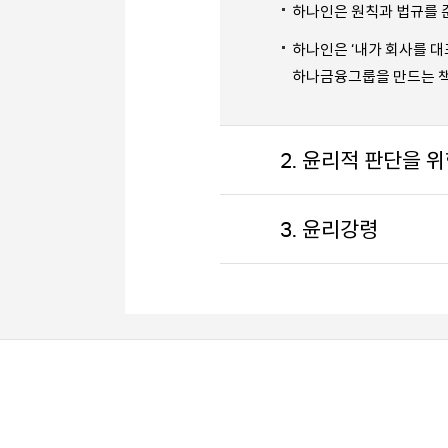
하나인은 원칙과 법규를 
하나인은 ‘내가 회사를 
하나금융그룹을 만드는 책
2. 윤리적 판단을 
3. 윤리강령