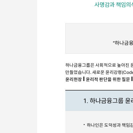
사명감과 책임의
“하나금융
하나금융그룹은 사회적으로 높아진 윤리
만들었습니다. 새로운 윤리강령(Code
윤리헌장
윤리적 판단을 위한 질문
1. 하나금융그룹 
하나인은 도덕성과 책임감