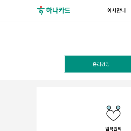
회사안내
윤리경영
임직원의