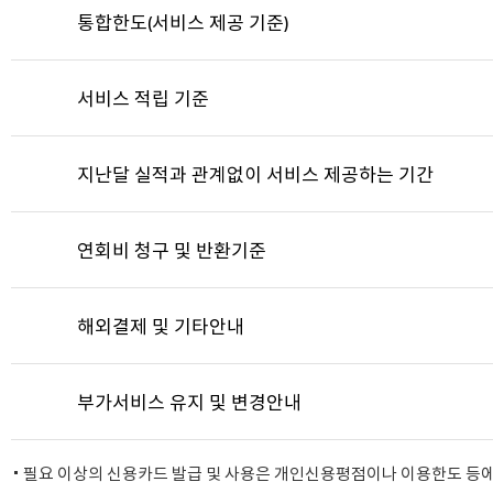
통합한도(서비스 제공 기준)
서비스 적립 기준
지난달 실적과 관계없이 서비스 제공하는 기간
연회비 청구 및 반환기준
해외결제 및 기타안내
부가서비스 유지 및 변경안내
필요 이상의 신용카드 발급 및 사용은 개인신용평점이나 이용한도 등에