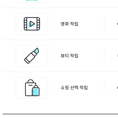
영화 적립
뷰티 적립
쇼핑 선택 적립