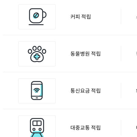
커피 적립
동물병원 적립
통신요금 적립
대중교통 적립