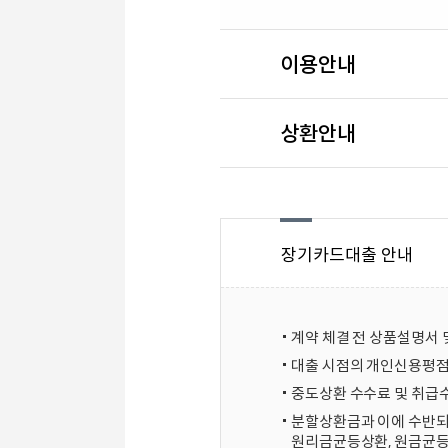
이용안내
상환안내
장기카드대출 안내
계약 체결 전 상품설명서 
대출 시점의 개인신용평점 
중도상환 수수료 및 취급
분할상환금과 이에 수반되는
원리금균등상환, 원금균등