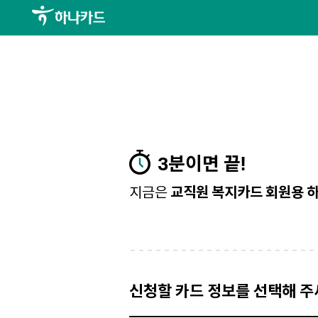
3분이면 끝!
지금은
교직원 복지카드 회원용 하
신청할 카드 정보를 선택해 주