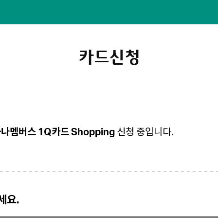
카드신청
나멤버스 1Q카드 Shopping
신청 중입니다.
세요.