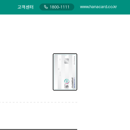
고객센터
www.hanacard.co.kr
1800-1111