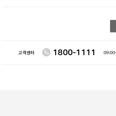
1800-1111
09:00
고객센터