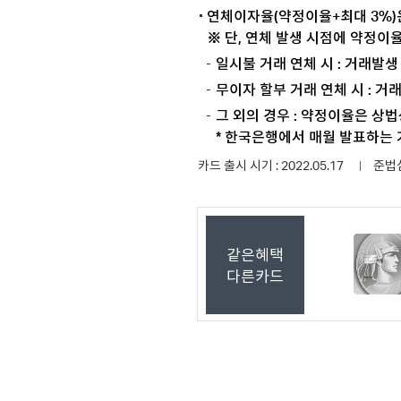
연체이자율(약정이율+최대 3%)
※ 단, 연체 발생 시점에 약정이
일시불 거래 연체 시 : 거래발
무이자 할부 거래 연체 시 : 
그 외의 경우 : 약정이율은 상
* 한국은행에서 매월 발표하는
카드 출시 시기 : 2022.05.17
준법심의
같은혜택
다른카드