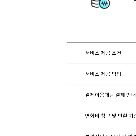
서비스 제공 조건
서비스 제공 방법
결제이용대금 결제 안내
연회비 청구 및 반환 기