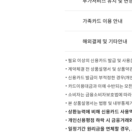
부가서비스 유지 및 변
가족카드 이용 안내
해외결제 및 기타안내
필요 이상의 신용카드 발급 및 사용
계약체결 전 상품설명서 및 상품약
신용카드 발급이 부적정한 경우(개인
카드이용대금과 이에 수반되는 모든
소비자는 금융소비자보호법에 따라 
본 상품설명서는 법령 및 내부통제기
상환능력에 비해 신용카드 사용액
개인신용평점 하락 시 금융거래와
일정기간 원리금을 연체할 경우,