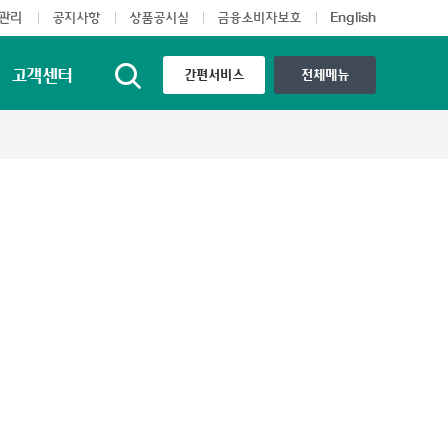
고객센터
간편서비스
전체메뉴