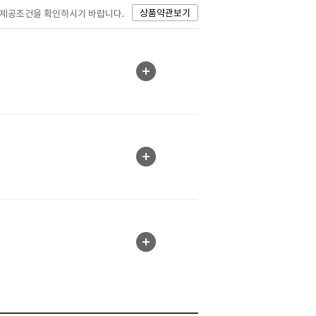
상품약관보기
스 제공조건을 확인하시기 바랍니다.