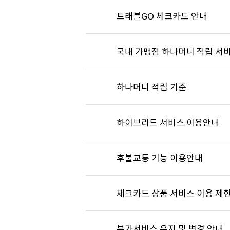
트래블GO 체크카드 안내
국내 가맹점 하나머니 적립 서비
하나머니 적립 기준
하이브리드 서비스 이용안내
후불교통 기능 이용안내
체크카드 상품 서비스 이용 제한
부가서비스 유지 및 변경 안내