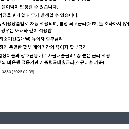
 불이익이 발생할 수 있습니다.
리금을 변제할 의무가 발생할 수 있습니다.
·이용상품별로 차등 적용되며, 법정 최고금리(20%)를 초과하지 않
는 경우는 아래와 같이 적용함
 최소기간(2개월) 유이자 할부금리
 시점의 동일한 할부 계약기간의 유이자 할부금리
사법정이율과 상호금융 가계자금대출금리* 중 높은 금리 적용
최근의 비은행 금융기관 가중평균대출금리(신규대출 기준)
330 (2026.02.09)