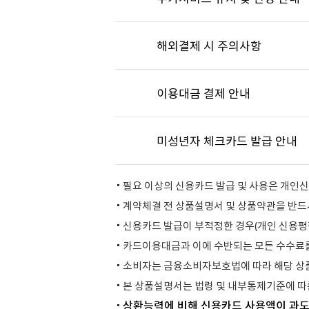
해외결제 시 주의사항
이용대금 결제 안내
미성년자 체크카드 발급 안내
필요 이상의 신용카드 발급 및 사용은 개인신
계약체결 전 상품설명서 및 상품약관을 반드
신용카드 발급이 부적정한 경우(개인 신용평점
카드이용대금과 이에 수반되는 모든 수수료를
소비자는 금융소비자보호법에 따라 해당 상품
본 상품설명서는 법령 및 내부통제기준에 따
상환능력에 비해 신용카드 사용액이 과도