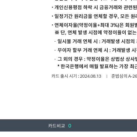
개인신용평점 하락 시 금융거래와 관련된
일정기간 원리금을 연체할 경우, 모든 원
연체이자율(약정이율+최대 3%)은 회원별
※ 단, 연체 발생 시점에 약정이율이 없
일시불 거래 연체 시 : 거래발생 시점의
무이자 할부 거래 연체 시 : 거래발생
그 외의 경우 : 약정이율은 상법상 상
* 한국은행에서 매월 발표하는 가장 
카드 출시 시기 : 2024.08.13
준법심의 A-26-0
0
카드비교