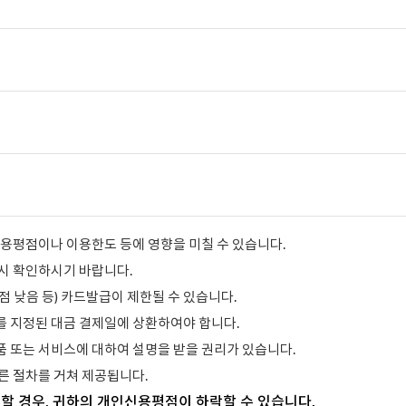
용평점이나 이용한도 등에 영향을 미칠 수 있습니다.
시 확인하시기 바랍니다.
 낮음 등) 카드발급이 제한될 수 있습니다.
 지정된 대금 결제일에 상환하여야 합니다.
 또는 서비스에 대하여 설명을 받을 권리가 있습니다.
른 절차를 거쳐 제공됩니다.
할 경우, 귀하의 개인신용평점이 하락할 수 있습니다.