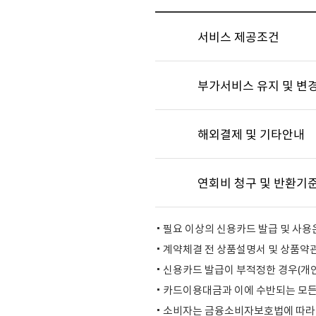
서비스 제공조건
부가서비스 유지 및 변
해외결제 및 기타안내
연회비 청구 및 반환기
필요 이상의 신용카드 발급 및 사용
계약체결 전 상품설명서 및 상품약
신용카드 발급이 부적정한 경우(개인
카드이용대금과 이에 수반되는 모든
소비자는 금융소비자보호법에 따라 