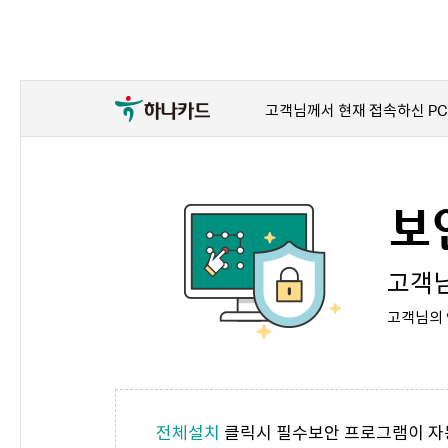
고객님께서 현재 접속하신 PC
보
고객님
고객님의 
전체설치
클릭시 필수보안 프로그램이 자