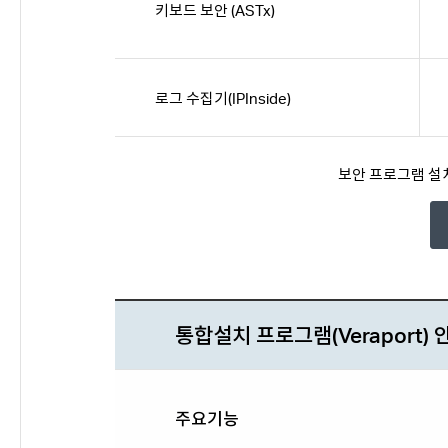
키보드 보안 (ASTx)
로그 수집기(IPInside)
보안 프로그램 설
통합설치 프로그램(Veraport) 
주요기능