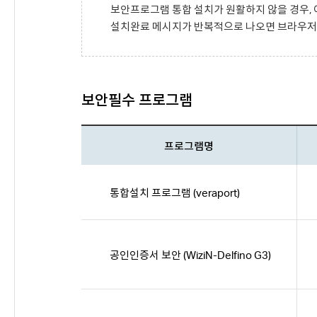
보안프로그램 통합 설치가 원활하지 않을 경우, 
설치완료 메시지가 반복적으로 나오면 브라우저 
보안필수 프로그램
프로그램명
통합설치 프로그램 (veraport)
공인인증서 보안 (WiziN-Delfino G3)