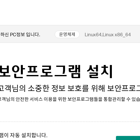
하신 PC정보 입니다.
Linux64,Linux x86_64
운영체제
보안프로그램 설치
고객님의 소중한 정보 보호를 위해 보안프로그
고객님의 안전한 서비스 이용을 위한 보안프로그램들을 통합관리할 수 있습
램이 자동 설치합니다.