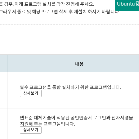
Ubunt
 경우, 아래 프로그램 설치를 각각 진행해 주세요.
라우저 종료 및 해당프로그램 삭제 후 재설치 하시기 바랍니다.
내용
필수 프로그램을 통합 설치하기 위한 프로그램입니다.
상세보기
웹표준 대체기술이 적용된 공인인증서 로그인과 전자서명을
지원해 주는 프로그램입니다.
상세보기