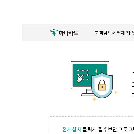
고객님께서 현재 접속
전체설치
클릭시 필수보안 프로그